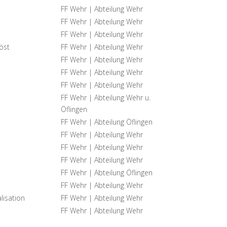
FF Wehr | Abteilung Wehr
FF Wehr | Abteilung Wehr
FF Wehr | Abteilung Wehr
öst
FF Wehr | Abteilung Wehr
FF Wehr | Abteilung Wehr
FF Wehr | Abteilung Wehr
FF Wehr | Abteilung Wehr
FF Wehr | Abteilung Wehr u.
Öflingen
FF Wehr | Abteilung Öflingen
FF Wehr | Abteilung Wehr
FF Wehr | Abteilung Wehr
FF Wehr | Abteilung Wehr
FF Wehr | Abteilung Öflingen
FF Wehr | Abteilung Wehr
lisation
FF Wehr | Abteilung Wehr
FF Wehr | Abteilung Wehr