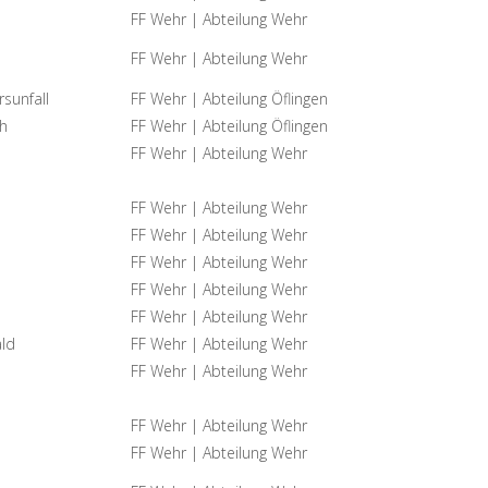
FF Wehr | Abteilung Wehr
FF Wehr | Abteilung Wehr
sunfall
FF Wehr | Abteilung Öflingen
h
FF Wehr | Abteilung Öflingen
FF Wehr | Abteilung Wehr
FF Wehr | Abteilung Wehr
FF Wehr | Abteilung Wehr
FF Wehr | Abteilung Wehr
FF Wehr | Abteilung Wehr
FF Wehr | Abteilung Wehr
ald
FF Wehr | Abteilung Wehr
FF Wehr | Abteilung Wehr
FF Wehr | Abteilung Wehr
FF Wehr | Abteilung Wehr