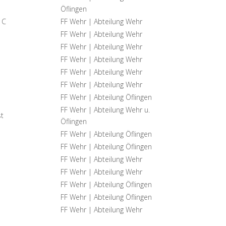
Öflingen
 C
FF Wehr | Abteilung Wehr
FF Wehr | Abteilung Wehr
FF Wehr | Abteilung Wehr
FF Wehr | Abteilung Wehr
FF Wehr | Abteilung Wehr
FF Wehr | Abteilung Wehr
FF Wehr | Abteilung Öflingen
FF Wehr | Abteilung Wehr u.
t
Öflingen
FF Wehr | Abteilung Öflingen
FF Wehr | Abteilung Öflingen
FF Wehr | Abteilung Wehr
FF Wehr | Abteilung Wehr
FF Wehr | Abteilung Öflingen
FF Wehr | Abteilung Öflingen
FF Wehr | Abteilung Wehr