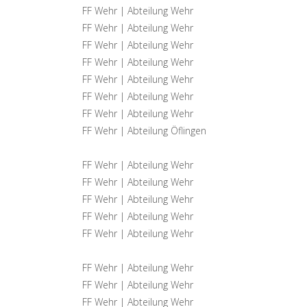
FF Wehr | Abteilung Wehr
FF Wehr | Abteilung Wehr
FF Wehr | Abteilung Wehr
FF Wehr | Abteilung Wehr
FF Wehr | Abteilung Wehr
FF Wehr | Abteilung Wehr
FF Wehr | Abteilung Wehr
FF Wehr | Abteilung Öflingen
FF Wehr | Abteilung Wehr
FF Wehr | Abteilung Wehr
FF Wehr | Abteilung Wehr
FF Wehr | Abteilung Wehr
FF Wehr | Abteilung Wehr
FF Wehr | Abteilung Wehr
FF Wehr | Abteilung Wehr
FF Wehr | Abteilung Wehr