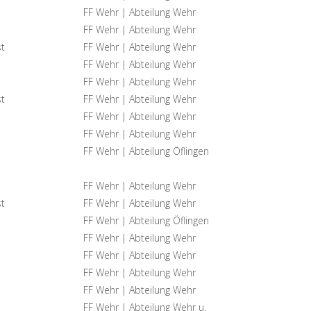
FF Wehr | Abteilung Wehr
FF Wehr | Abteilung Wehr
t
FF Wehr | Abteilung Wehr
FF Wehr | Abteilung Wehr
FF Wehr | Abteilung Wehr
t
FF Wehr | Abteilung Wehr
FF Wehr | Abteilung Wehr
FF Wehr | Abteilung Wehr
FF Wehr | Abteilung Öflingen
FF Wehr | Abteilung Wehr
t
FF Wehr | Abteilung Wehr
FF Wehr | Abteilung Öflingen
FF Wehr | Abteilung Wehr
FF Wehr | Abteilung Wehr
FF Wehr | Abteilung Wehr
FF Wehr | Abteilung Wehr
FF Wehr | Abteilung Wehr u.