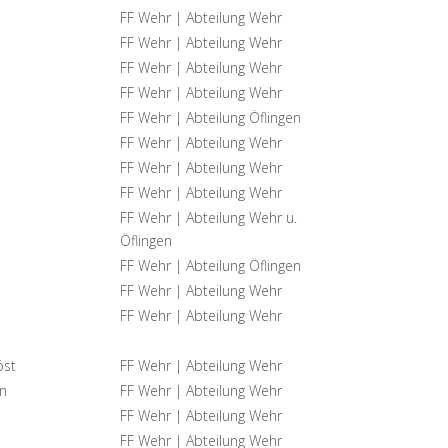
FF Wehr | Abteilung Wehr
FF Wehr | Abteilung Wehr
FF Wehr | Abteilung Wehr
FF Wehr | Abteilung Wehr
FF Wehr | Abteilung Öflingen
FF Wehr | Abteilung Wehr
FF Wehr | Abteilung Wehr
FF Wehr | Abteilung Wehr
FF Wehr | Abteilung Wehr u.
Öflingen
FF Wehr | Abteilung Öflingen
FF Wehr | Abteilung Wehr
FF Wehr | Abteilung Wehr
öst
FF Wehr | Abteilung Wehr
en
FF Wehr | Abteilung Wehr
FF Wehr | Abteilung Wehr
FF Wehr | Abteilung Wehr