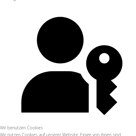
Wir benutzen Cookies
Wir nutzen Cookies auf unserer Website. Einige von ihnen sind