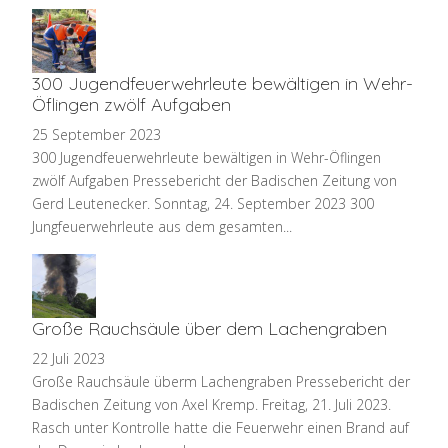
300 Jugendfeuerwehrleute bewältigen in Wehr-
Öflingen zwölf Aufgaben
25 September 2023
300 Jugendfeuerwehrleute bewältigen in Wehr-Öflingen
zwölf Aufgaben Pressebericht der Badischen Zeitung von
Gerd Leutenecker. Sonntag, 24. September 2023 300
Jungfeuerwehrleute aus dem gesamten...
Große Rauchsäule über dem Lachengraben
22 Juli 2023
Große Rauchsäule überm Lachengraben Pressebericht der
Badischen Zeitung von Axel Kremp. Freitag, 21. Juli 2023.
Rasch unter Kontrolle hatte die Feuerwehr einen Brand auf