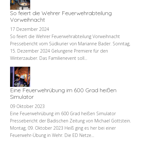
So feiert die Wehrer Feuerwehrabteilung
Vorweihnacht
17 Dezember 2024
So feiert die Wehrer Feuerwehrabteilung Vorweihnacht
Pressebericht vom Südkurier von Marianne Bader. Sonntag,
15. Dezember 2024 Gelungene Premiere für den
Winterzauber. Das Familienevent soll...
Eine Feuerwehrübung im 600 Grad heißen
Simulator
09 Oktober 2023
Eine Feuerwehrübung im 600 Grad heißen Simulator
Pressebericht der Badischen Zeitung von Michael Gottstein.
Montag, 09. Oktober 2023 Heiß ging es her bei einer
Feuerwehr-Übung in Wehr. Die ED Netze...