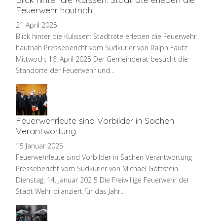
Feuerwehr hautnah
21 April 2025
Blick hinter die Kulissen: Stadträte erleben die Feuerwehr
hautnah Pressebericht vom Südkurier von Ralph Fautz.
Mittwoch, 16. April 2025 Der Gemeinderat besucht die
Standorte der Feuerwehr und...
Feuerwehrleute sind Vorbilder in Sachen
Verantwortung
15 Januar 2025
Feuerwehrleute sind Vorbilder in Sachen Verantwortung
Pressebericht vom Südkurier von Michael Gottstein.
Dienstag, 14. Januar 202 5 Die Freiwillige Feuerwehr der
Stadt Wehr bilanziert für das Jahr...