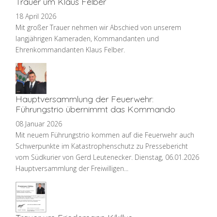
Trauer um Klaus Felber
18 April 2026
Mit großer Trauer nehmen wir Abschied von unserem
langjährigen Kameraden, Kommandanten und
Ehrenkommandanten Klaus Felber.
Hauptversammlung der Feuerwehr:
Führungstrio übernimmt das Kommando
08 Januar 2026
Mit neuem Führungstrio kommen auf die Feuerwehr auch
Schwerpunkte im Katastrophenschutz zu Pressebericht
vom Südkurier von Gerd Leutenecker. Dienstag, 06.01.2026
Hauptversammlung der Freiwilligen...