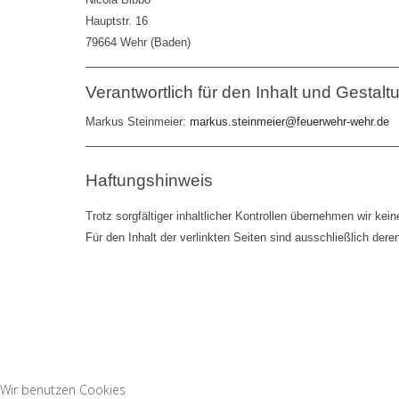
Hauptstr. 16
79664 Wehr (Baden)
Verantwortlich für den Inhalt und Gesta
Markus Steinmeier:
markus.steinmeier@feuerwehr-wehr.de
Haftungshinweis
Trotz sorgfältiger inhaltlicher Kontrollen übernehmen wir kein
Für den Inhalt der verlinkten Seiten sind ausschließlich deren
Wir benutzen Cookies