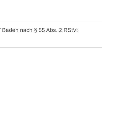
 / Baden nach § 55 Abs. 2 RStV: