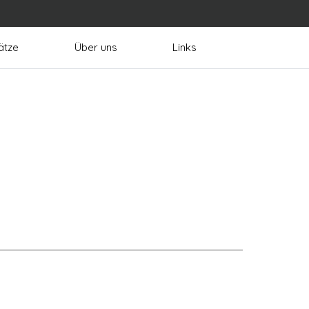
ätze
Über uns
Links