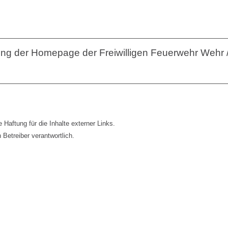
ltung der Homepage der Freiwilligen Feuerwehr Wehr
e Haftung für die Inhalte externer Links.
 Betreiber verantwortlich.