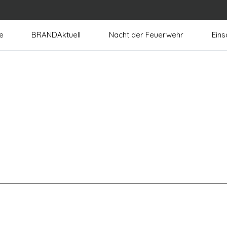
e
BRANDAktuell
Nacht der Feuerwehr
Eins