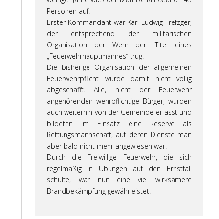
Personen auf.
Erster Kommandant war Karl Ludwig Trefzger,
der entsprechend der militärischen
Organisation der Wehr den Titel eines
„Feuerwehrhauptmannes“ trug.
Die bisherige Organisation der allgemeinen
Feuerwehrpflicht wurde damit nicht völlig
abgeschafft. Alle, nicht der Feuerwehr
angehörenden wehrpflichtige Bürger, wurden
auch weiterhin von der Gemeinde erfasst und
bildeten im Einsatz eine Reserve als
Rettungsmannschaft, auf deren Dienste man
aber bald nicht mehr angewiesen war.
Durch die Freiwillige Feuerwehr, die sich
regelmäßig in Übungen auf den Ernstfall
schulte, war nun eine viel wirksamere
Brandbekämpfung gewährleistet.