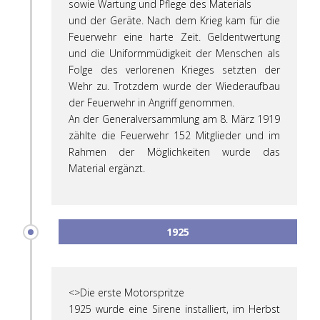
sowie Wartung und Pflege des Materials
und der Geräte. Nach dem Krieg kam für die
Feuerwehr eine harte Zeit. Geldentwertung
und die Uniformmüdigkeit der Menschen als
Folge des verlorenen Krieges setzten der
Wehr zu. Trotzdem wurde der Wiederaufbau
der Feuerwehr in Angriff genommen.
An der Generalversammlung am 8. März 1919
zählte die Feuerwehr 152 Mitglieder und im
Rahmen der Möglichkeiten wurde das
Material ergänzt.
1925
<>Die erste Motorspritze
1925 wurde eine Sirene installiert, im Herbst