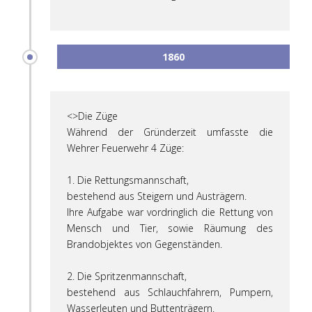
1860
<>Die Züge
Während der Gründerzeit umfasste die
Wehrer Feuerwehr 4 Züge:
1. Die Rettungsmannschaft,
bestehend aus Steigern und Austrägern.
Ihre Aufgabe war vordringlich die Rettung von
Mensch und Tier, sowie Räumung des
Brandobjektes von Gegenständen.
2. Die Spritzenmannschaft,
bestehend aus Schlauchfahrern, Pumpern,
Wasserleuten und Buttenträgern.