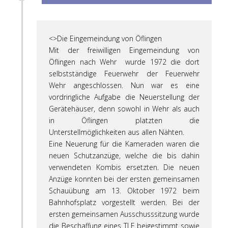
<>Die Eingemeindung von Öflingen
Mit der freiwilligen Eingemeindung von
Öflingen nach Wehr wurde 1972 die dort
selbstständige Feuerwehr der Feuerwehr
Wehr angeschlossen. Nun war es eine
vordringliche Aufgabe die Neuerstellung der
Gerätehäuser, denn sowohl in Wehr als auch
in Öflingen platzten die
Unterstellmöglichkeiten aus allen Nähten.
Eine Neuerung für die Kameraden waren die
neuen Schutzanzüge, welche die bis dahin
verwendeten Kombis ersetzten. Die neuen
Anzüge konnten bei der ersten gemeinsamen
Schauübung am 13. Oktober 1972 beim
Bahnhofsplatz vorgestellt werden. Bei der
ersten gemeinsamen Ausschusssitzung wurde
die Beschaffung eines TLF beigestimmt sowie