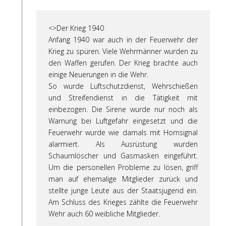
<>Der Krieg 1940
Anfang 1940 war auch in der Feuerwehr der
Krieg zu spüren. Viele Wehrmänner wurden zu
den Waffen gerufen. Der Krieg brachte auch
einige Neuerungen in die Wehr.
So wurde Luftschutzdienst, Wehrschießen
und Streifendienst in die Tätigkeit mit
einbezogen. Die Sirene wurde nur noch als
Warnung bei Luftgefahr eingesetzt und die
Feuerwehr wurde wie damals mit Hornsignal
alarmiert. Als Ausrüstung wurden
Schaumlöscher und Gasmasken eingeführt.
Um die personellen Probleme zu lösen, griff
man auf ehemalige Mitglieder zurück und
stellte junge Leute aus der Staatsjugend ein.
Am Schluss des Krieges zählte die Feuerwehr
Wehr auch 60 weibliche Mitglieder.