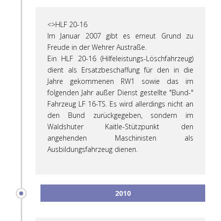
<>HLF 20-16
Im Januar 2007 gibt es erneut Grund zu
Freude in der Wehrer Austraße.
Ein HLF 20-16 (Hilfeleistungs-Löschfahrzeug)
dient als Ersatzbeschaffung für den in die
Jahre gekommenen RW1 sowie das im
folgenden Jahr außer Dienst gestellte "Bund-"
Fahrzeug LF 16-TS. Es wird allerdings nicht an
den Bund zurückgegeben, sondern im
Waldshuter Kaitle-Stützpunkt den
angehenden Maschinisten als
Ausbildungsfahrzeug dienen.
2010