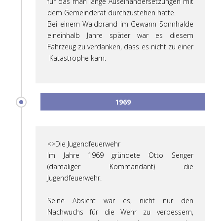
für das man lange Auseinandersetzungen mit
dem Gemeinderat durchzustehen hatte.
Bei einem Waldbrand im Gewann Sonnhalde
eineinhalb Jahre später war es diesem
Fahrzeug zu verdanken, dass es nicht zu einer
Katastrophe kam.
1969
<>Die Jugendfeuerwehr
Im Jahre 1969 gründete Otto Senger
(damaliger Kommandant) die
Jugendfeuerwehr.
Seine Absicht war es, nicht nur den
Nachwuchs für die Wehr zu verbessern,