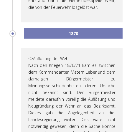
entstand dann die Gemeindekapelle Wehr,
die von der Feuerwehr losgelöst war.
1870
<>Auflösung der Wehr
Nach den Kriegen 1870/71 kam es zwischen
dem Kommandanten Matern Leber und dem
damaligen Bürgermeister zu
Meinungsverschiedenheiten, deren Ursache
nicht bekannt sind. Der Bürgermeister
meldete daraufhin voreilig die Auflösung und
Neugründung der Wehr an das Bezirksamt.
Dieses gab die Angelegenheit an die
Landesregierung weiter. Dies wäre nicht
notwendig gewesen, denn die Sache konnte