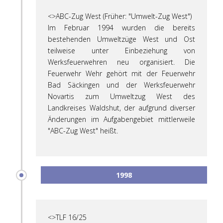
<>ABC-Zug West (Früher: "Umwelt-Zug West")
Im Februar 1994 wurden die bereits
bestehenden Umweltzüge West und Ost
teilweise unter Einbeziehung von
Werksfeuerwehren neu organisiert. Die
Feuerwehr Wehr gehört mit der Feuerwehr
Bad Säckingen und der Werksfeuerwehr
Novartis zum Umweltzug West des
Landkreises Waldshut, der aufgrund diverser
Änderungen im Aufgabengebiet mittlerweile
"ABC-Zug West" heißt.
1998
<>TLF 16/25