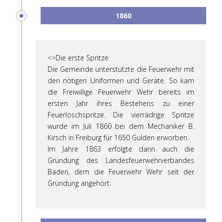
1860
<>Die erste Spritze
Die Gemeinde unterstützte die Feuerwehr mit
den nötigen Uniformen und Geräte.
So kam
die Freiwillige Feuerwehr Wehr bereits im
ersten Jahr ihres Bestehens
zu einer
Feuerlöschspritze.
Die vierrädrige Spritze
wurde im Juli 1860 bei dem Mechaniker B.
Kirsch in Freiburg
für 1650 Gulden erworben.
Im Jahre 1863 erfolgte dann auch die
Gründung des Landesfeuerwehrverbandes
Baden,
dem die Feuerwehr Wehr seit der
Gründung angehört.