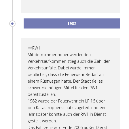
1982
<>RW1
Mit dem immer höher werdenden
Verkehrsaufkommen stieg auch die Zahl der
Verkehrsunfälle. Dabei wurde immer
deutlicher, dass die Feuerwehr Bedarf an
einem Rüstwagen hatte. Der Stadt fiel es
schwer die nötigen Mittel für den RW1
bereitzustellen.
1982 wurde der Feuerwehr ein LF 16 über
den Katastrophenschutz zugeteilt und ein
Jahr später konnte auch der RW1 in Dienst
gestellt werden.
Das Fahrzeug wird Ende 2006 außer Dienst