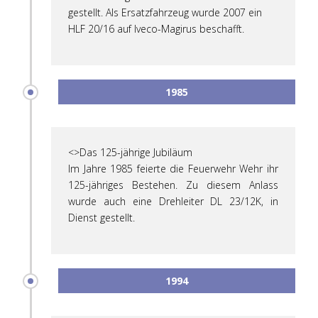
gestellt. Als Ersatzfahrzeug wurde 2007 ein
HLF 20/16 auf Iveco-Magirus beschafft.
1985
<>Das 125-jährige Jubiläum
Im Jahre 1985 feierte die Feuerwehr Wehr ihr
125-jähriges Bestehen. Zu diesem Anlass
wurde auch eine Drehleiter DL 23/12K, in
Dienst gestellt.
1994