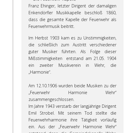
Franz Ehinger, letzter Dirigent der damaligen
Enkendörfler Musikkapelle beschloß 1860,
dass die gesamte Kapelle der Feuerwehr als
Feuerwehrmusik beitritt.
Im Herbst 1903 kam es zu Unstimmigkeiten,
die schließlich zum Austritt verschiedener
guter Musiker führten. Als Folge dieser
Mißstimmigkeiten entstand am 21.05. 1904
ein zweiter Musikverein in Wehr, die
„Harmonie“.
Am 12.10.1906 wurden beide Musiken zu der
„Feuerwehr Harmonie Wehr“
zusammengeschlossen.
Im Jahre 1943 verstarb der langjährige Dirigent
Emil Strobel. Mit seinem Tod stellte die
Feuerwehrharmonie ihre Tätigkeit vorläufig
ein. Aus der „Feuerwehr Harmonie Wehr“