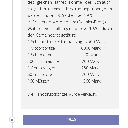
des gleichen Jahres konnte der Schlauch-
Steigerturm seiner Bestimmung übergeben
werden und am 9. September 1926
traf die erste Motorspritze (Daimler-Benz) ein.
Weitere Beschaffungen wurde 1926 durch
den Gemeinderat getätigt:
1 Schlauchtrockenturmaufzug 2500 Mark
1 Motorspritze 6000 Mark
1 Schubleiter 1200 Mark
500 m Schläuche 1200 Mark
1 Gerätewagen 250 Mark
60 Tuchröcke 2700 Mark
160 Mützen 560 Mark
Die Handdruckspritze wurde verkauft.
1940