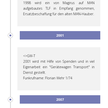
1998 wird ein von Magirus auf MAN
aufgebautes TLF in Empfang genommen,
Ersatzbeschaffung für den alten MAN-Hauber.
2001
<>GW-T
2001 wird mit Hilfe von Spenden und in viel
Eigenarbeit ein "Gerätewagen Transport" in
Dienst gestellt.
Funkrufname: Florian Wehr 1/74
2007