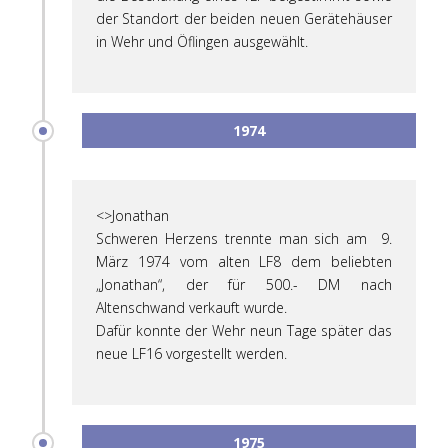
der Standort der beiden neuen Gerätehäuser
in Wehr und Öflingen ausgewählt.
1974
<>Jonathan
Schweren Herzens trennte man sich am 9.
März 1974 vom alten LF8 dem beliebten
„Jonathan“, der für 500.- DM nach
Altenschwand verkauft wurde.
Dafür konnte der Wehr neun Tage später das
neue LF16 vorgestellt werden.
1975