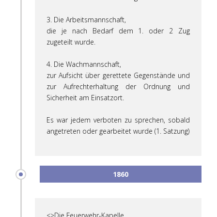
3. Die Arbeitsmannschaft,
die je nach Bedarf dem 1. oder 2 Zug
zugeteilt wurde.
4. Die Wachmannschaft,
zur Aufsicht über gerettete Gegenstände und
zur Aufrechterhaltung der Ordnung und
Sicherheit am Einsatzort.
Es war jedem verboten zu sprechen, sobald
angetreten oder gearbeitet wurde (1. Satzung)
1860
<>Die Feuerwehr-Kapelle