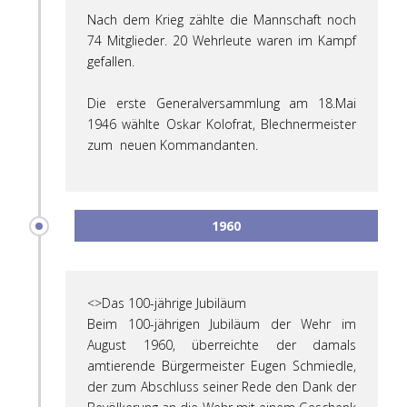
Nach dem Krieg zählte die Mannschaft noch
74 Mitglieder. 20 Wehrleute waren im Kampf
gefallen.
Die erste Generalversammlung am 18.Mai
1946 wählte Oskar Kolofrat, Blechnermeister
zum neuen Kommandanten.
1960
<>Das 100-jährige Jubiläum
Beim 100-jährigen Jubiläum der Wehr im
August 1960, überreichte der damals
amtierende Bürgermeister Eugen Schmiedle,
der zum Abschluss seiner Rede den Dank der