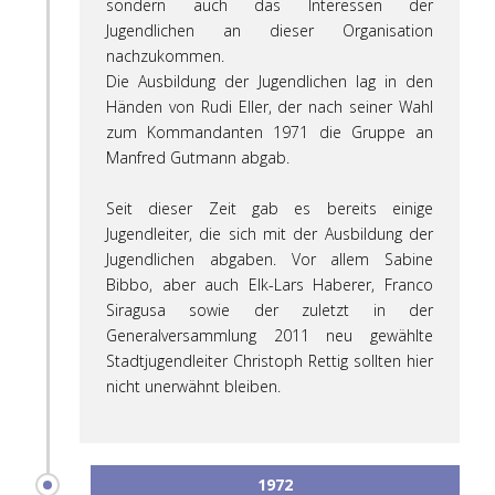
sondern auch das Interessen der
Jugendlichen an dieser Organisation
nachzukommen.
Die Ausbildung der Jugendlichen lag in den
Händen von Rudi Eller, der nach seiner Wahl
zum Kommandanten 1971 die Gruppe an
Manfred Gutmann abgab.
Seit dieser Zeit gab es bereits einige
Jugendleiter, die sich mit der Ausbildung der
Jugendlichen abgaben. Vor allem Sabine
Bibbo, aber auch Elk-Lars Haberer, Franco
Siragusa sowie der zuletzt in der
Generalversammlung 2011 neu gewählte
Stadtjugendleiter Christoph Rettig sollten hier
nicht unerwähnt bleiben.
1972