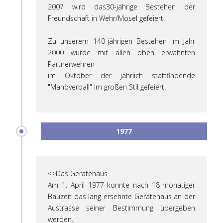
2007 wird das30-jährige Bestehen der
Freundschaft in Wehr/Mosel gefeiert.
Zu unserem 140-jährigen Bestehen im Jahr
2000 wurde mit allen oben erwähnten
Partnerwehren
im Oktober der jährlich stattfindende
"Manöverball" im großen Stil gefeiert.
1977
<>Das Gerätehaus
Am 1. April 1977 konnte nach 18-monatiger
Bauzeit das lang ersehnte Gerätehaus an der
Austrasse seiner Bestimmung übergeben
werden.