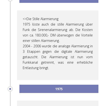
<>Die Stille Alarmierung
1975 löste auch die stille Alarmierung über
Funk die Sirenenalarmierung ab. Die Kosten
von ca. 180.000,- DM überwogen die Vorteile
einer stillen Alarmierung.
2004 - 2006 wurde die analoge Alarmierung in
3 Etappen gegen die digitale Alarmierung
getauscht. Die Alarmierung ist nun vom
Funkkanal getrennt, was eine erhebliche
Entlastung bringt.
1975