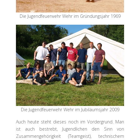
Die Jugendfeuerwehr Wehr im Gründungsjahr 1969
Die Jugendfeuerwehr Wehr im Jubiläumsjahr 2009
Auch heute steht dieses noch im Vordergrund. Man
ist auch bestrebt, Jugendlichen den Sinn von
Zusammengehörigkeit (Teamgeist), technischem