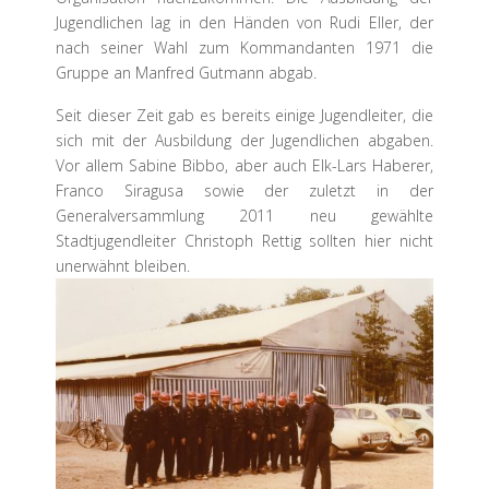
Jugendlichen lag in den Händen von Rudi Eller, der
nach seiner Wahl zum Kommandanten 1971 die
Gruppe an Manfred Gutmann abgab.
Seit dieser Zeit gab es bereits einige Jugendleiter, die
sich mit der Ausbildung der Jugendlichen abgaben.
Vor allem Sabine Bibbo, aber auch Elk-Lars Haberer,
Franco Siragusa sowie der zuletzt in der
Generalversammlung 2011 neu gewählte
Stadtjugendleiter Christoph Rettig sollten hier nicht
unerwähnt bleiben.