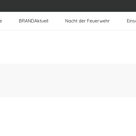
e
BRANDAktuell
Nacht der Feuerwehr
Eins