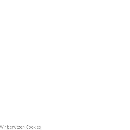
Wir benutzen Cookies