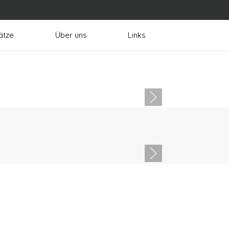
ätze
Über uns
Links