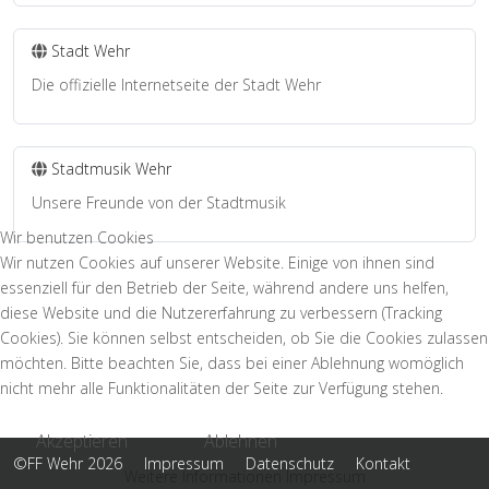
Stadt Wehr
Die offizielle Internetseite der Stadt Wehr
Stadtmusik Wehr
Unsere Freunde von der Stadtmusik
Wir benutzen Cookies
Wir nutzen Cookies auf unserer Website. Einige von ihnen sind
essenziell für den Betrieb der Seite, während andere uns helfen,
diese Website und die Nutzererfahrung zu verbessern (Tracking
Cookies). Sie können selbst entscheiden, ob Sie die Cookies zulassen
möchten. Bitte beachten Sie, dass bei einer Ablehnung womöglich
nicht mehr alle Funktionalitäten der Seite zur Verfügung stehen.
Akzeptieren
Ablehnen
©FF Wehr 2026
Impressum
Datenschutz
Kontakt
Weitere Informationen
Impressum