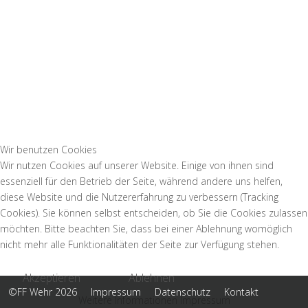
Wir benutzen Cookies
Wir nutzen Cookies auf unserer Website. Einige von ihnen sind
essenziell für den Betrieb der Seite, während andere uns helfen,
diese Website und die Nutzererfahrung zu verbessern (Tracking
Cookies). Sie können selbst entscheiden, ob Sie die Cookies zulassen
möchten. Bitte beachten Sie, dass bei einer Ablehnung womöglich
nicht mehr alle Funktionalitäten der Seite zur Verfügung stehen.
Akzeptieren
Ablehnen
©FF Wehr 2026
Impressum
Datenschutz
Kontakt
Weitere Informationen
Impressum